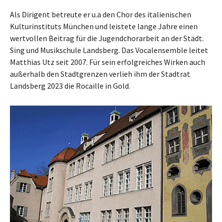
Als Dirigent betreute er u.a den Chor des italienischen
Kulturinstituts München und leistete lange Jahre einen
wertvollen Beitrag für die Jugendchorarbeit an der Städt.
Sing und Musikschule Landsberg. Das Vocalensemble leitet
Matthias Utz seit 2007. Für sein erfolgreiches Wirken auch
außerhalb den Stadtgrenzen verlieh ihm der Stadtrat
Landsberg 2023 die Rocaille in Gold.