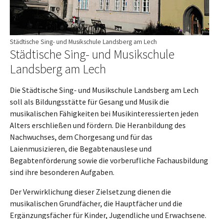
Städtische Sing- und Musikschule Landsberg am Lech
Städtische Sing- und Musikschule
Landsberg am Lech
Die Städtische Sing- und Musikschule Landsberg am Lech
soll als Bildungsstätte für Gesang und Musik die
musikalischen Fähigkeiten bei Musikinteressierten jeden
Alters erschließen und fördern. Die Heranbildung des
Nachwuchses, dem Chorgesang und für das
Laienmusizieren, die Begabtenauslese und
Begabtenförderung sowie die vorberufliche Fachausbildung
sind ihre besonderen Aufgaben.
Der Verwirklichung dieser Zielsetzung dienen die
musikalischen Grundfächer, die Hauptfächer und die
Ergänzungsfächer für Kinder, Jugendliche und Erwachsene.