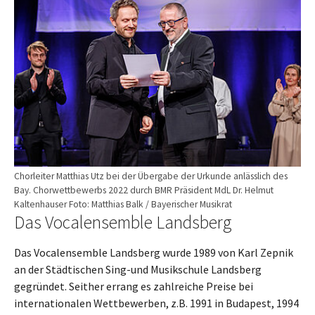
Chorleiter Matthias Utz bei der Übergabe der Urkunde anlässlich des
Bay. Chorwettbewerbs 2022 durch BMR Präsident MdL Dr. Helmut
Kaltenhauser Foto: Matthias Balk / Bayerischer Musikrat
Das Vocalensemble Landsberg
Das Vocalensemble Landsberg wurde 1989 von Karl Zepnik
an der Städtischen Sing-und Musikschule Landsberg
gegründet. Seither errang es zahlreiche Preise bei
internationalen Wettbewerben, z.B. 1991 in Budapest, 1994