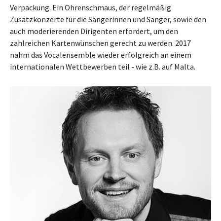
Verpackung. Ein Ohrenschmaus, der regelmäßig
Zusatzkonzerte für die Sängerinnen und Sänger, sowie den
auch moderierenden Dirigenten erfordert, um den
zahlreichen Kartenwünschen gerecht zu werden. 2017
nahm das Vocalensemble wieder erfolgreich an einem
internationalen Wettbewerben teil - wie z.B. auf Malta.
Show larger version