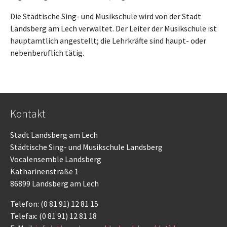
Die Städtische Sing- und Musikschule wird von der Stadt
Landsberg am Lech verwaltet. Der Leiter der Musikschule ist
hauptamtlich angestellt; die Lehrkräfte sind haupt- oder
nebenberuflich tätig.
Kontakt
Stadt Landsberg am Lech
Städtische Sing- und Musikschule Landsberg
Vocalensemble Landsberg
Katharinenstraße 1
86899 Landsberg am Lech
Telefon: (0 81 91) 12 81 15
Telefax: (0 81 91) 12 81 18